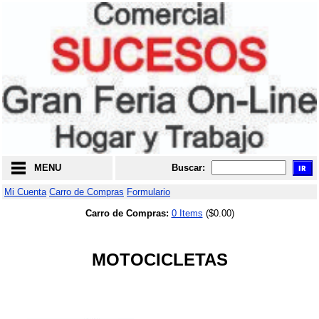
MENU
Buscar:
Mi Cuenta
Carro de Compras
Formulario
Carro de Compras:
0 Items
($0.00)
MOTOCICLETAS