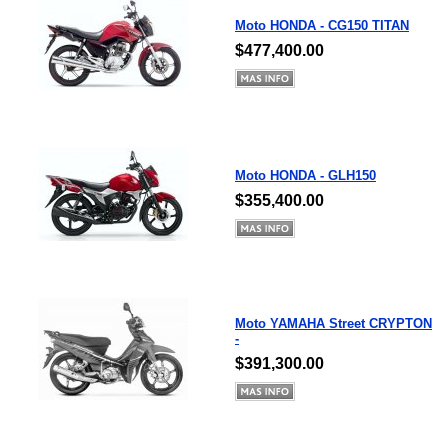
Moto HONDA - CG150 TITAN
$477,400.00
Moto HONDA - GLH150
$355,400.00
Moto YAMAHA Street CRYPTON
-
$391,300.00