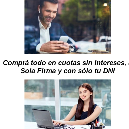
Comprá todo en cuotas sin Intereses, 
Sola Firma y con sólo tu DNI