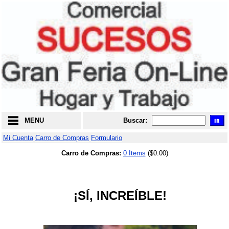
MENU
Buscar:
Mi Cuenta
Carro de Compras
Formulario
Carro de Compras:
0 Items
($0.00)
¡SÍ, INCREÍBLE!